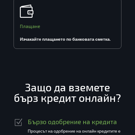

Плащане
Изчакайте плащането по банковата сметка.
Защо да вземете
бърз кредит онлайн?
Бързо одобрение на кредита
Z
Процесът на одобрение на онлайн кредитите е