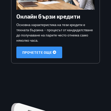
Онлайн бързи кредити
Основна характеристика на тези кредити е
тяхната бързина – процесът от кандидатстване
до получаване на парите често отнема само
няколко часа.
ПРОЧЕТЕТЕ ОЩЕ