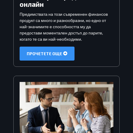
онлайн
Предимствата на този съвременен финансов
продукт са много и разнообразни, но едно от
най-значимите е способността му да
предостави моментален достъп до парите,
когато те са ви най-необходими.
ПРОЧЕТЕТЕ ОЩЕ