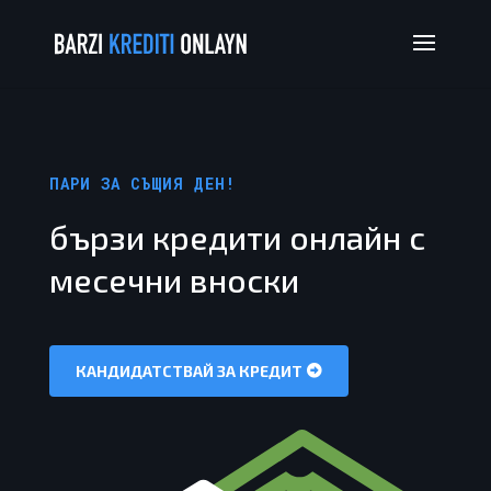
ПАРИ ЗА СЪЩИЯ ДЕН!
бързи кредити онлайн с
месечни вноски
КАНДИДАТСТВАЙ ЗА КРЕДИТ