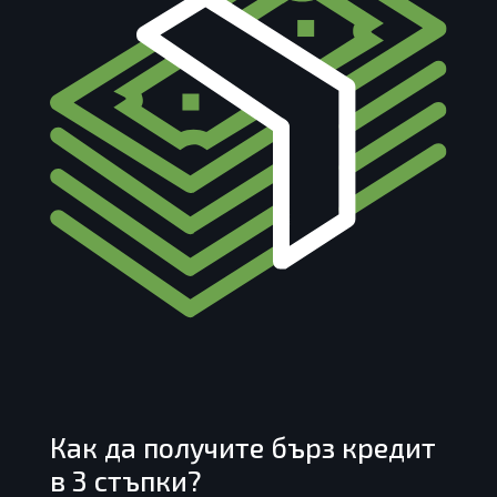
Как да получите бърз кредит
в 3 стъпки?