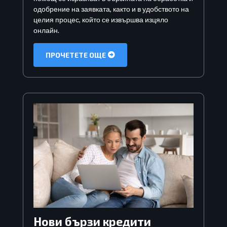
одобрение на заявката, както и в удобството на
целия процес, който се извършва изцяло
онлайн.
ПРОЧЕТЕТЕ ОЩЕ
Нови бързи кредити